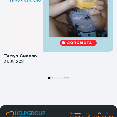
Тимур Сипало
21.09.2021
Безкоштовно по Україні