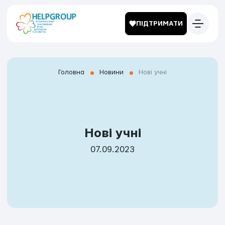
ПІДТРИМАТИ
Головна
Новини
Нові учні
Нові учні
07.09.2023