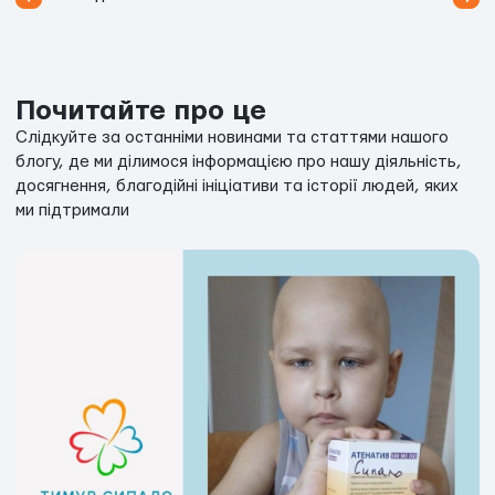
Почитайте про це
Слідкуйте за останніми новинами та статтями нашого
блогу, де ми ділимося інформацією про нашу діяльність,
досягнення, благодійні ініціативи та історії людей, яких
ми підтримали