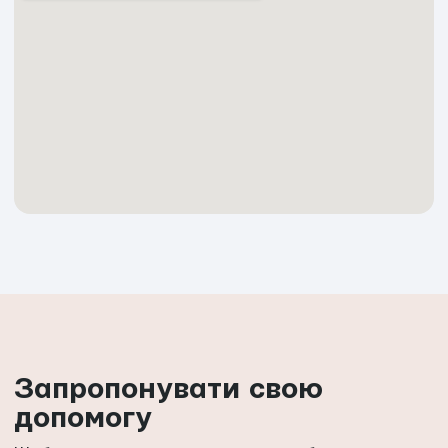
Запропонувати свою
допомогу