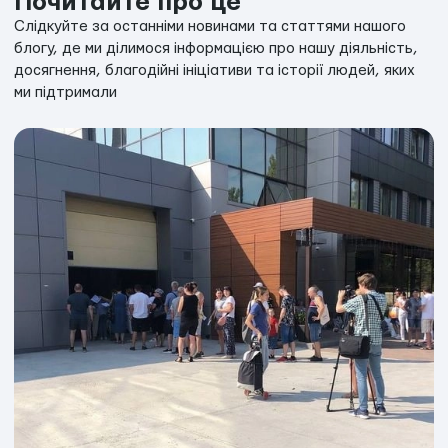
Почитайте про це
Слідкуйте за останніми новинами та статтями нашого
блогу, де ми ділимося інформацією про нашу діяльність,
досягнення, благодійні ініціативи та історії людей, яких
ми підтримали