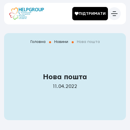
ПІДТРИМАТИ
Головна
Новини
Нова пошта
Нова пошта
11.04.2022