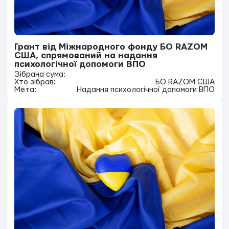
Грант від Міжнародного фонду БО RAZOM
США, спрямований на надання
психологічної допомоги ВПО
Зібрана сума:
Хто зібрав:
БО RAZOM США
Мета:
Надання психологічної допомоги ВПО