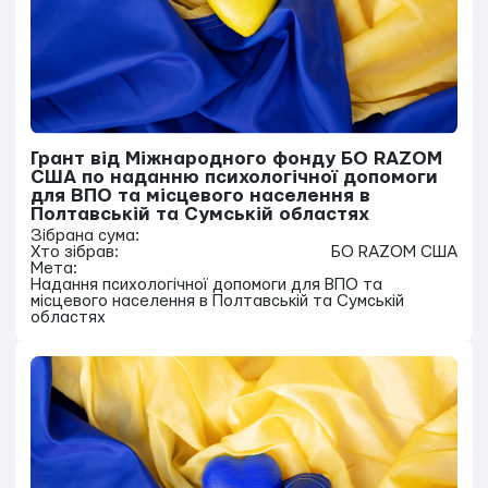
Грант від Міжнародного фонду БО RAZOM
США по наданню психологічної допомоги
для ВПО та місцевого населення в
Полтавській та Сумській областях
Зібрана сума:
Хто зібрав:
БО RAZOM США
Мета:
Надання психологічної допомоги для ВПО та
місцевого населення в Полтавській та Сумській
областях