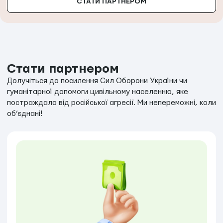
СТАТИ ПАРТНЕРОМ
Стати партнером
Долучіться до посилення Сил Оборони України чи
гуманітарної допомоги цивільному населенню, яке
постраждало від російської агресії. Ми непереможні, коли
об’єднані!