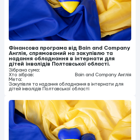
Фінансова програма від Bain and Company
Англія, спрямований на закупівлю та
надання обладнання в інтернати для
дітей інвалідів Полтавської області.
Зібрана сума:
Хто зібрав:
Bain and Company Англія
Мета:
Закупівля та надання обладнання в інтернати для
дітей інвалідів Полтавської області