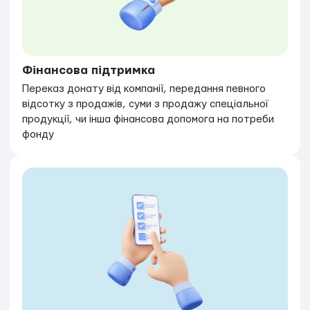
Фінансова підтримка
Переказ донату від компанії, передання певного
відсотку з продажів, суми з продажу спеціальної
продукції, чи інша фінансова допомога на потреби
фонду