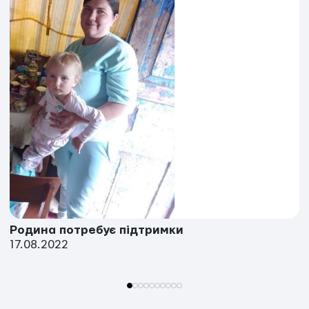
Родина потребує підтримки
17.08.2022