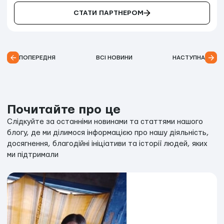
СТАТИ ПАРТНЕРОМ
ПОПЕРЕДНЯ
ВСІ НОВИНИ
НАСТУПНА
Почитайте про це
Слідкуйте за останніми новинами та статтями нашого
блогу, де ми ділимося інформацією про нашу діяльність,
досягнення, благодійні ініціативи та історії людей, яких
ми підтримали