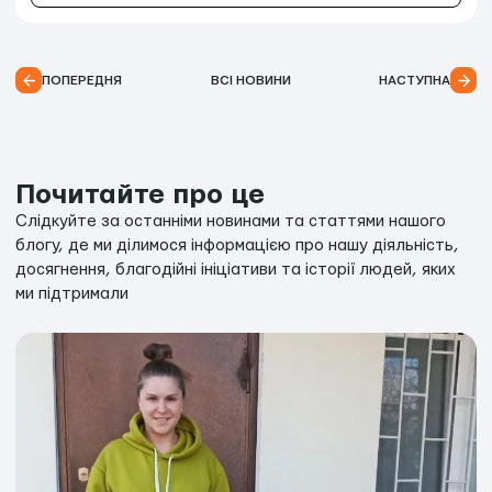
ПОПЕРЕДНЯ
ВСІ НОВИНИ
НАСТУПНА
Почитайте про це
Слідкуйте за останніми новинами та статтями нашого
блогу, де ми ділимося інформацією про нашу діяльність,
досягнення, благодійні ініціативи та історії людей, яких
ми підтримали