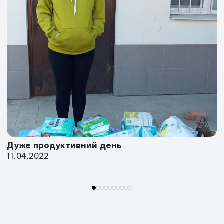
Дуже продуктивний день
11.04.2022