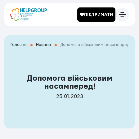
ПІДТРИМАТИ
Головна
Новини
Допомога військовим насамперед!
Допомога військовим
насамперед!
25.01.2023