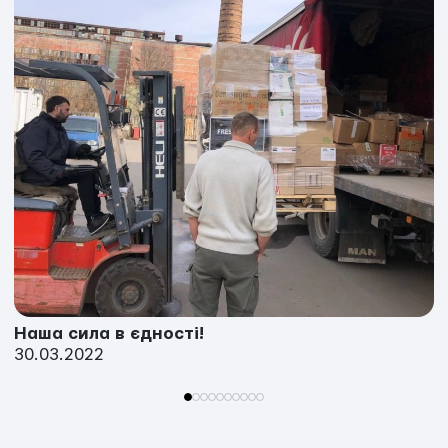
Наша сила в єдності!
30.03.2022