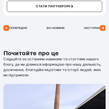
СТАТИ ПАРТНЕРОМ
ПОПЕРЕДНЯ
ВСІ НОВИНИ
НАСТУПНА
Почитайте про це
Слідкуйте за останніми новинами та статтями нашого
блогу, де ми ділимося інформацією про нашу діяльність,
досягнення, благодійні ініціативи та історії людей, яких
ми підтримали