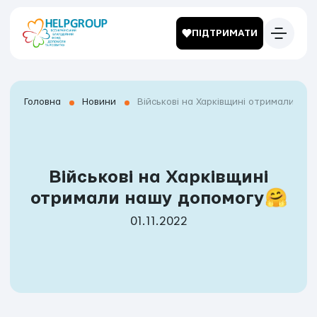
ПІДТРИМАТИ
Головна
Новини
Військові на Харківщині отримали на
Військові на Харківщині
отримали нашу допомогу🤗
01.11.2022