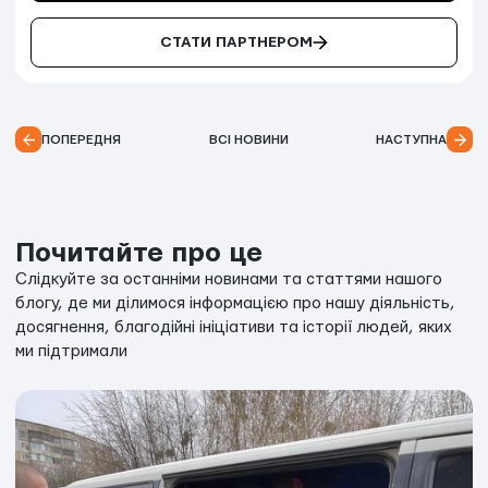
СТАТИ ПАРТНЕРОМ
ПОПЕРЕДНЯ
ВСІ НОВИНИ
НАСТУПНА
Почитайте про це
Слідкуйте за останніми новинами та статтями нашого
блогу, де ми ділимося інформацією про нашу діяльність,
досягнення, благодійні ініціативи та історії людей, яких
ми підтримали