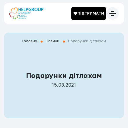
ПІДТРИМАТИ
Головна
Новини
Подарунки дітлахам
Подарунки дітлахам
15.03.2021