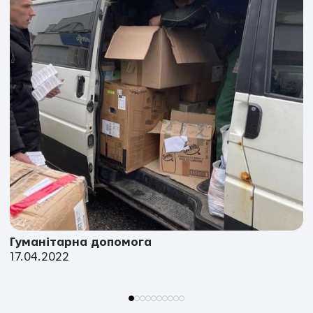
Гуманітарна допомога
17.04.2022