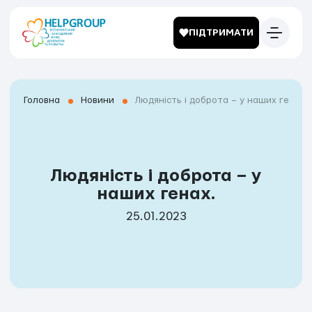
ПІДТРИМАТИ
Головна
Новини
Людяність і доброта – у наших генах.
Людяність і доброта – у
наших генах.
25.01.2023