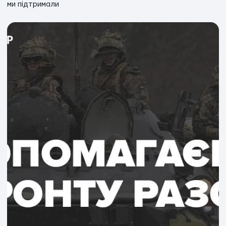
ми підтримали