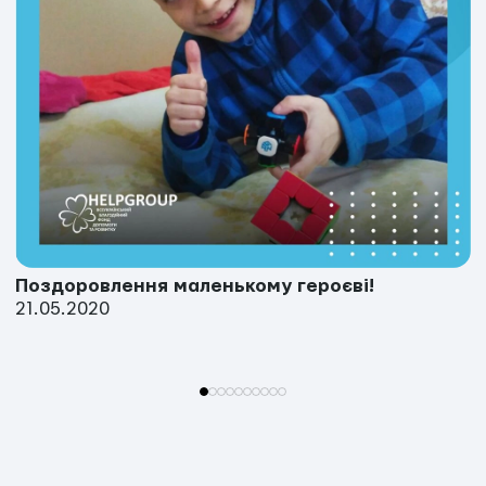
Поздоровлення маленькому героєві!
21.05.2020