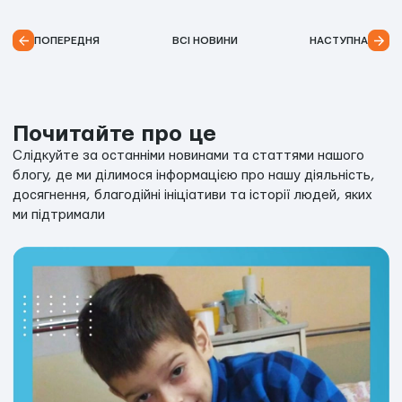
ПОПЕРЕДНЯ
ВСІ НОВИНИ
НАСТУПНА
Почитайте про це
Слідкуйте за останніми новинами та статтями нашого
блогу, де ми ділимося інформацією про нашу діяльність,
досягнення, благодійні ініціативи та історії людей, яких
ми підтримали