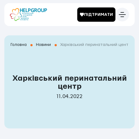
ПІДТРИМАТИ
Головна
Новини
Харківський перинатальний центр
Харківський перинатальний
центр
11.04.2022