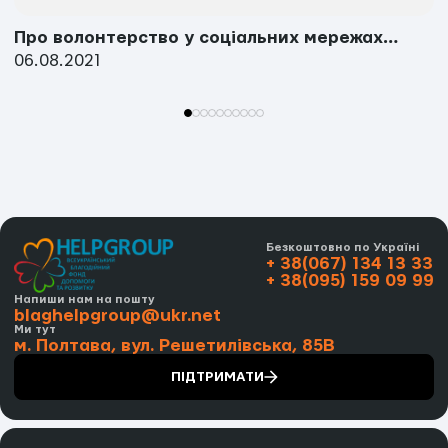
Про волонтерство у соціальних мережах…
06.08.2021
Безкоштовно по Україні
+ 38(067) 134 13 33
+ 38(095) 159 09 99
Напиши нам на пошту
blaghelpgroup@ukr.net
Ми тут
м. Полтава, вул. Решетилівська, 85В
ПІДТРИМАТИ