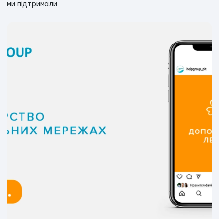
ми підтримали