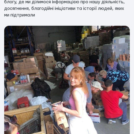
блогу, де ми ділимося інформацією про нашу діяльність,
досягнення, благодійні ініціативи та історії людей, яких
ми підтримали