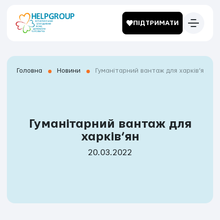
ПІДТРИМАТИ
Головна
Новини
Гуманітарний вантаж для харків’ян
Гуманітарний вантаж для
харків’ян
20.03.2022