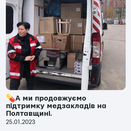
💊А ми продовжуємо
підтримку медзакладів на
Полтавщині.
25.01.2023