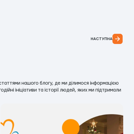
НАСТУПНА
статтями нашого блогу, де ми ділимося інформацією
одійні ініціативи та історії людей, яких ми підтримали