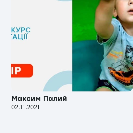
Максим Палий
02.11.2021