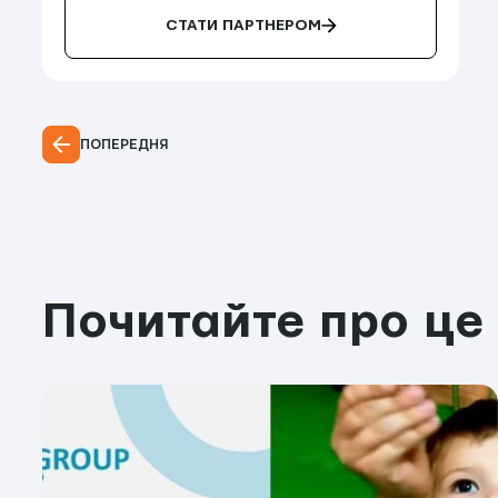
СТАТИ ПАРТНЕРОМ
ПОПЕРЕДНЯ
Почитайте про це