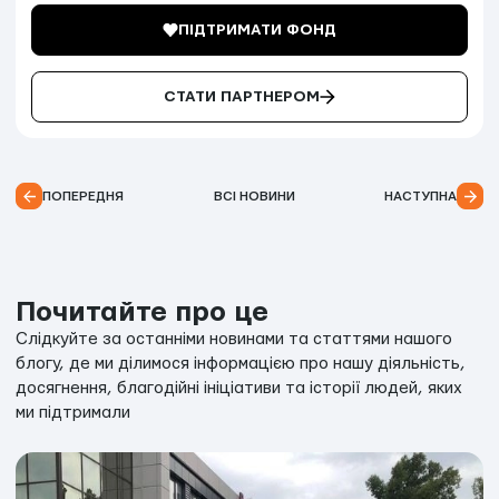
ПІДТРИМАТИ ФОНД
СТАТИ ПАРТНЕРОМ
ПОПЕРЕДНЯ
ВСІ НОВИНИ
НАСТУПНА
Почитайте про це
Слідкуйте за останніми новинами та статтями нашого
блогу, де ми ділимося інформацією про нашу діяльність,
досягнення, благодійні ініціативи та історії людей, яких
ми підтримали