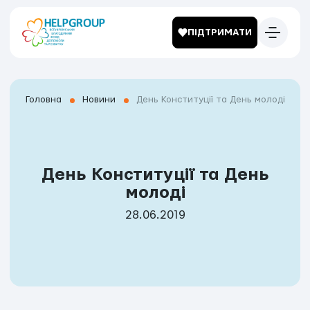
ПІДТРИМАТИ
Головна
Новини
День Конституції та День молоді
День Конституції та День
молоді
28.06.2019