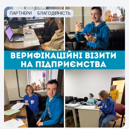
ПАРТНЕРИ
БЛАГОДІЙНІСТЬ