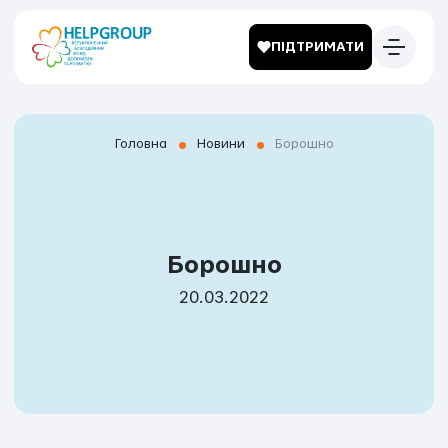
ПІДТРИМАТИ
Головна
Новини
Борошно
Борошно
20.03.2022